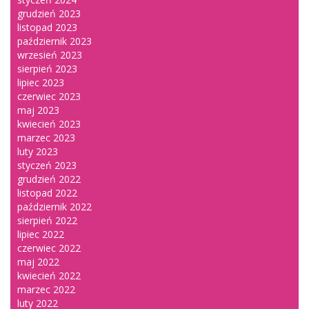
grudzień 2023
listopad 2023
październik 2023
wrzesień 2023
sierpień 2023
lipiec 2023
czerwiec 2023
maj 2023
kwiecień 2023
marzec 2023
luty 2023
styczeń 2023
grudzień 2022
listopad 2022
październik 2022
sierpień 2022
lipiec 2022
czerwiec 2022
maj 2022
kwiecień 2022
marzec 2022
luty 2022