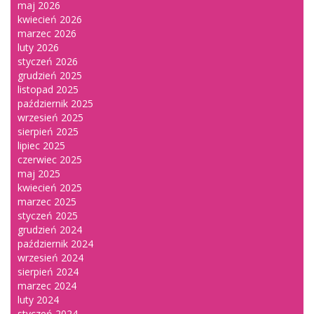
maj 2026
kwiecień 2026
marzec 2026
luty 2026
styczeń 2026
grudzień 2025
listopad 2025
październik 2025
wrzesień 2025
sierpień 2025
lipiec 2025
czerwiec 2025
maj 2025
kwiecień 2025
marzec 2025
styczeń 2025
grudzień 2024
październik 2024
wrzesień 2024
sierpień 2024
marzec 2024
luty 2024
styczeń 2024