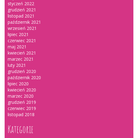
styczeń 2022
grudzień 2021
listopad 2021
październik 2021
wrzesień 2021
lipiec 2021
czerwiec 2021
maj 2021
kwiecień 2021
marzec 2021
luty 2021
grudzień 2020
październik 2020
lipiec 2020
kwiecień 2020
marzec 2020
grudzień 2019
czerwiec 2019
listopad 2018
Kategorie