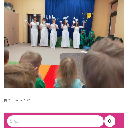
22 marca 2022