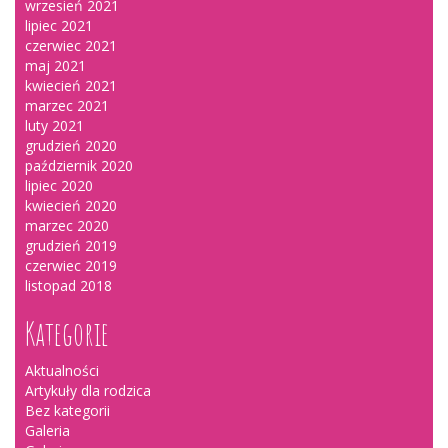
wrzesień 2021
lipiec 2021
czerwiec 2021
maj 2021
kwiecień 2021
marzec 2021
luty 2021
grudzień 2020
październik 2020
lipiec 2020
kwiecień 2020
marzec 2020
grudzień 2019
czerwiec 2019
listopad 2018
Kategorie
Aktualności
Artykuły dla rodzica
Bez kategorii
Galeria