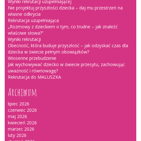
Wyniki rekrutacji uzupełniającej
Nie projektuj przyszłości dziecka – daj mu przestrzeń na
własne odkrycia
Rekrutacja uzupełniająca
„Rozmowy z dzieckiem o tym, co trudne – jak znaleźć
właściwe słowa?”
Wyniki rekrutacji
Obecność, która buduje przyszłość – jak odzyskać czas dla
dziecka w świecie pełnym obowiązków?
Wiosenne przebudzenie
Jak wychowywać dziecko w świecie przesytu, zachowując
uważność i równowagę?
Rekrutacja do MALUSZKA
Archiwum
lipiec 2026
czerwiec 2026
maj 2026
kwiecień 2026
marzec 2026
luty 2026