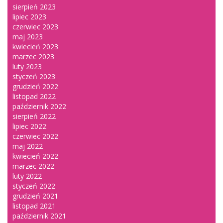
sierpień 2023
lipiec 2023
czerwiec 2023
maj 2023
kwiecień 2023
marzec 2023
luty 2023
styczeń 2023
grudzień 2022
listopad 2022
październik 2022
sierpień 2022
lipiec 2022
czerwiec 2022
maj 2022
kwiecień 2022
marzec 2022
luty 2022
styczeń 2022
grudzień 2021
listopad 2021
październik 2021