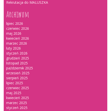
Rekrutacja do MALUSZKA
Archiwum
lipiec 2026
czerwiec 2026
maj 2026
kwiecień 2026
marzec 2026
luty 2026
styczeń 2026
grudzień 2025
listopad 2025
październik 2025
wrzesień 2025
sierpień 2025
lipiec 2025
czerwiec 2025
maj 2025
kwiecień 2025
marzec 2025
styczeń 2025