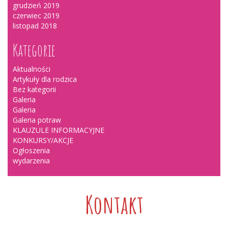
grudzień 2019
czerwiec 2019
listopad 2018
Kategorie
Aktualności
Artykuły dla rodzica
Bez kategorii
Galeria
Galeria
Galeria potraw
KLAUZULE INFORMACYJNE
KONKURSY/AKCJE
Ogłoszenia
wydarzenia
Kontakt