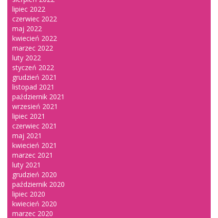
lipiec 2022
czerwiec 2022
maj 2022
kwiecień 2022
marzec 2022
luty 2022
styczeń 2022
grudzień 2021
listopad 2021
październik 2021
wrzesień 2021
lipiec 2021
czerwiec 2021
maj 2021
kwiecień 2021
marzec 2021
luty 2021
grudzień 2020
październik 2020
lipiec 2020
kwiecień 2020
marzec 2020