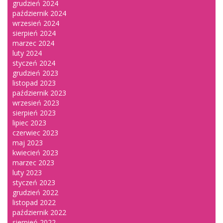
grudzień 2024
październik 2024
wrzesień 2024
sierpień 2024
marzec 2024
luty 2024
styczeń 2024
grudzień 2023
listopad 2023
październik 2023
wrzesień 2023
sierpień 2023
lipiec 2023
czerwiec 2023
maj 2023
kwiecień 2023
marzec 2023
luty 2023
styczeń 2023
grudzień 2022
listopad 2022
październik 2022
sierpień 2022