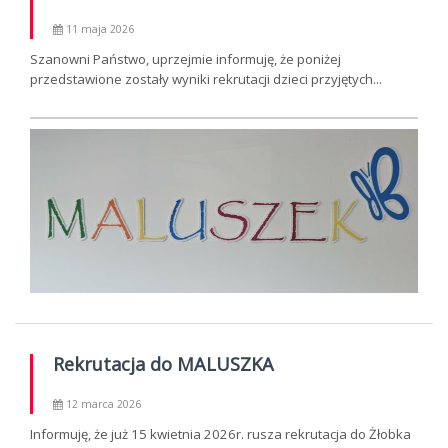
11 maja 2026
Szanowni Państwo, uprzejmie informuję, że poniżej
przedstawione zostały wyniki rekrutacji dzieci przyjętych...
Rekrutacja do MALUSZKA
12 marca 2026
Informuję, że już 15 kwietnia 2026r. rusza rekrutacja do Żłobka