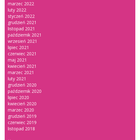
marzec 2022
luty 2022
styczeń 2022
grudzień 2021
listopad 2021
październik 2021
wrzesień 2021
lipiec 2021
czerwiec 2021
maj 2021
kwiecień 2021
marzec 2021
luty 2021
grudzień 2020
październik 2020
lipiec 2020
kwiecień 2020
marzec 2020
grudzień 2019
czerwiec 2019
listopad 2018