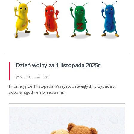
Dzień wolny za 1 listopada 2025r.
6 października 2025
Informuję, że 1 listopada (Wszystkich Świętych) przypada w
sobotę. Zgodnie z przepisami,...