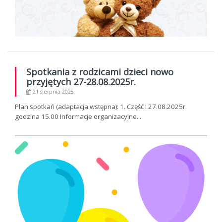
Spotkania z rodzicami dzieci nowo
przyjętych 27-28.08.2025r.
21 sierpnia 2025
Plan spotkań (adaptacja wstępna): 1. Część I 27.08.2025r.
godzina 15.00 Informacje organizacyjne...