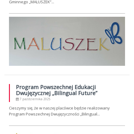
Gminnego „MALUSZEK”...
Program Powszechnej Edukacji
Dwujęzycznej „Bilingual Future”
7 października 2025
Cieszymy się, że w naszej placówce będzie realizowany
Program Powszechnej Dwujęzyczności „Bilingual...