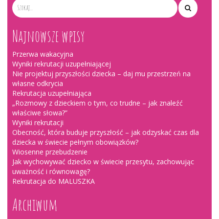
Najnowsze wpisy
Przerwa wakacyjna
Wyniki rekrutacji uzupełniającej
Nie projektuj przyszłości dziecka – daj mu przestrzeń na
własne odkrycia
Rekrutacja uzupełniająca
„Rozmowy z dzieckiem o tym, co trudne – jak znaleźć
właściwe słowa?”
Wyniki rekrutacji
Obecność, która buduje przyszłość – jak odzyskać czas dla
dziecka w świecie pełnym obowiązków?
Wiosenne przebudzenie
Jak wychowywać dziecko w świecie przesytu, zachowując
uważność i równowagę?
Rekrutacja do MALUSZKA
Archiwum