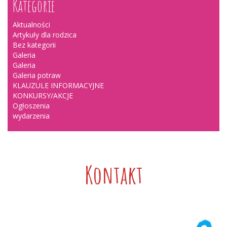
Kategorie
Aktualności
Artykuły dla rodzica
Bez kategorii
Galeria
Galeria
Galeria potraw
KLAUZULE INFORMACYJNE
KONKURSY/AKCJE
Ogłoszenia
wydarzenia
Kontakt