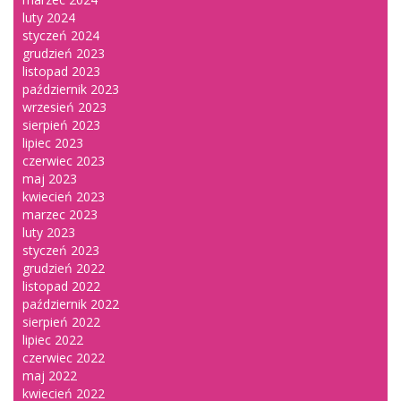
luty 2024
styczeń 2024
grudzień 2023
listopad 2023
październik 2023
wrzesień 2023
sierpień 2023
lipiec 2023
czerwiec 2023
maj 2023
kwiecień 2023
marzec 2023
luty 2023
styczeń 2023
grudzień 2022
listopad 2022
październik 2022
sierpień 2022
lipiec 2022
czerwiec 2022
maj 2022
kwiecień 2022