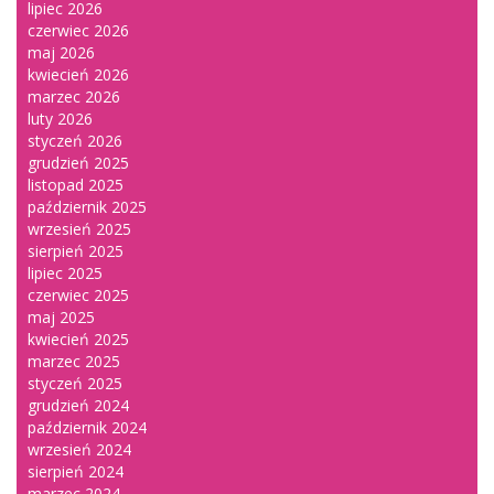
lipiec 2026
czerwiec 2026
maj 2026
kwiecień 2026
marzec 2026
luty 2026
styczeń 2026
grudzień 2025
listopad 2025
październik 2025
wrzesień 2025
sierpień 2025
lipiec 2025
czerwiec 2025
maj 2025
kwiecień 2025
marzec 2025
styczeń 2025
grudzień 2024
październik 2024
wrzesień 2024
sierpień 2024
marzec 2024