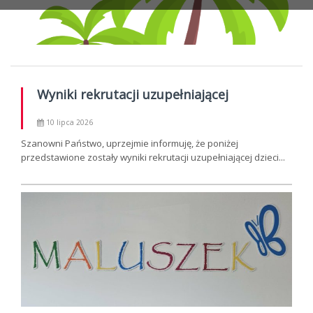
Wyniki rekrutacji uzupełniającej
10 lipca 2026
Szanowni Państwo, uprzejmie informuję, że poniżej
przedstawione zostały wyniki rekrutacji uzupełniającej dzieci...