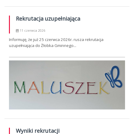
Rekrutacja uzupełniająca
11 czerwca 2026
Informuję, że już 25 czerwca 2026r. rusza rekrutacja
uzupełniająca do Żłobka Gminnego...
Wyniki rekrutacji