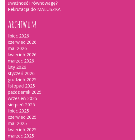
uważność i równowagę?
Rekrutacja do MALUSZKA
Archiwum
lipiec 2026
czerwiec 2026
maj 2026
kwiecień 2026
marzec 2026
luty 2026
styczeń 2026
grudzień 2025
listopad 2025
październik 2025
wrzesień 2025
sierpień 2025
lipiec 2025
czerwiec 2025
maj 2025
kwiecień 2025
marzec 2025