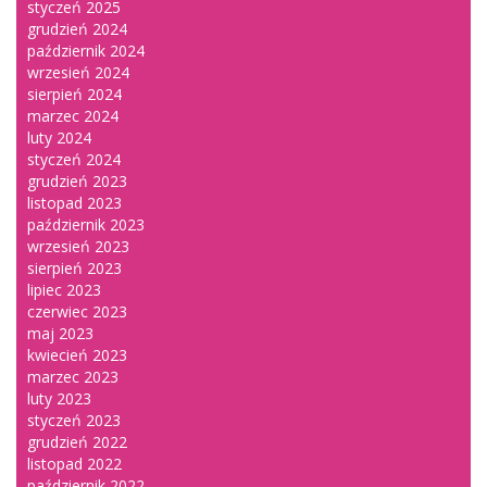
styczeń 2025
grudzień 2024
październik 2024
wrzesień 2024
sierpień 2024
marzec 2024
luty 2024
styczeń 2024
grudzień 2023
listopad 2023
październik 2023
wrzesień 2023
sierpień 2023
lipiec 2023
czerwiec 2023
maj 2023
kwiecień 2023
marzec 2023
luty 2023
styczeń 2023
grudzień 2022
listopad 2022
październik 2022