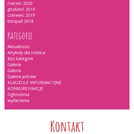
marzec 2020
grudzień 2019
czerwiec 2019
listopad 2018
Kategorie
Aktualności
Artykuły dla rodzica
Bez kategorii
Galeria
Galeria
Galeria potraw
KLAUZULE INFORMACYJNE
KONKURSY/AKCJE
Ogłoszenia
wydarzenia
Kontakt