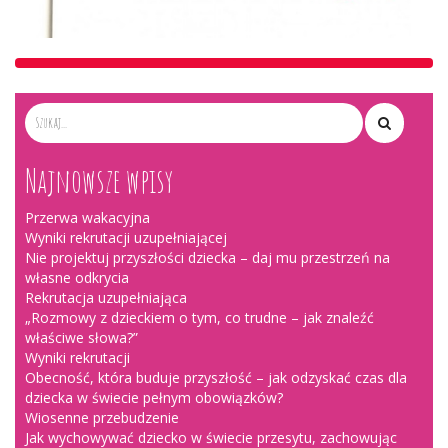
Najnowsze wpisy
Przerwa wakacyjna
Wyniki rekrutacji uzupełniającej
Nie projektuj przyszłości dziecka – daj mu przestrzeń na
własne odkrycia
Rekrutacja uzupełniająca
„Rozmowy z dzieckiem o tym, co trudne – jak znaleźć
właściwe słowa?”
Wyniki rekrutacji
Obecność, która buduje przyszłość – jak odzyskać czas dla
dziecka w świecie pełnym obowiązków?
Wiosenne przebudzenie
Jak wychowywać dziecko w świecie przesytu, zachowując