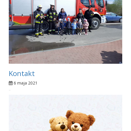
Kontakt
6 maja 2021
...