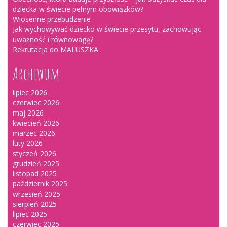
dziecka w świecie pełnym obowiązków?
Wiosenne przebudzenie
Jak wychowywać dziecko w świecie przesytu, zachowując
uważność i równowagę?
Rekrutacja do MALUSZKA
Archiwum
lipiec 2026
czerwiec 2026
maj 2026
kwiecień 2026
marzec 2026
luty 2026
styczeń 2026
grudzień 2025
listopad 2025
październik 2025
wrzesień 2025
sierpień 2025
lipiec 2025
czerwiec 2025