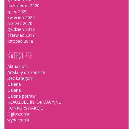
październik 2020
lipiec 2020
kwiecień 2020
marzec 2020
grudzień 2019
czerwiec 2019
listopad 2018
Kategorie
Aktualności
Artykuły dla rodzica
Bez kategorii
Galeria
Galeria
Galeria potraw
KLAUZULE INFORMACYJNE
KONKURSY/AKCJE
Ogłoszenia
wydarzenia