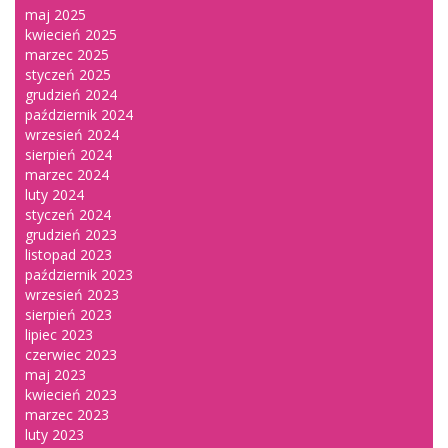
maj 2025
kwiecień 2025
marzec 2025
styczeń 2025
grudzień 2024
październik 2024
wrzesień 2024
sierpień 2024
marzec 2024
luty 2024
styczeń 2024
grudzień 2023
listopad 2023
październik 2023
wrzesień 2023
sierpień 2023
lipiec 2023
czerwiec 2023
maj 2023
kwiecień 2023
marzec 2023
luty 2023