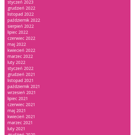
styczeń 2023
grudzień 2022
listopad 2022
październik 2022
sierpień 2022
lipiec 2022
czerwiec 2022
maj 2022
kwiecień 2022
marzec 2022
luty 2022
styczeń 2022
grudzień 2021
listopad 2021
październik 2021
wrzesień 2021
lipiec 2021
czerwiec 2021
maj 2021
kwiecień 2021
marzec 2021
luty 2021
grudzień 2020