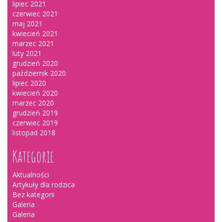
lipiec 2021
czerwiec 2021
maj 2021
kwiecień 2021
marzec 2021
luty 2021
grudzień 2020
październik 2020
lipiec 2020
kwiecień 2020
marzec 2020
grudzień 2019
czerwiec 2019
listopad 2018
Kategorie
Aktualności
Artykuły dla rodzica
Bez kategorii
Galeria
Galeria