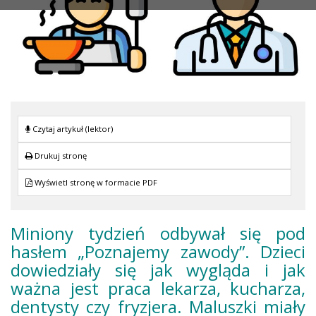
Czytaj artykuł (lektor)
Drukuj stronę
Wyświetl stronę w formacie PDF
Miniony tydzień odbywał się pod
hasłem „Poznajemy zawody”. Dzieci
dowiedziały się jak wygląda i jak
ważna jest praca lekarza, kucharza,
dentysty czy fryzjera. Maluszki miały