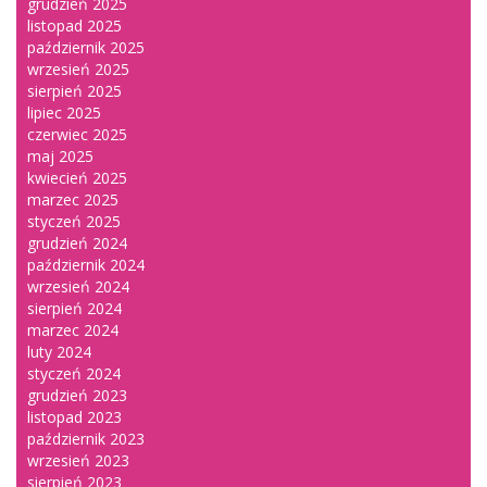
grudzień 2025
listopad 2025
październik 2025
wrzesień 2025
sierpień 2025
lipiec 2025
czerwiec 2025
maj 2025
kwiecień 2025
marzec 2025
styczeń 2025
grudzień 2024
październik 2024
wrzesień 2024
sierpień 2024
marzec 2024
luty 2024
styczeń 2024
grudzień 2023
listopad 2023
październik 2023
wrzesień 2023
sierpień 2023