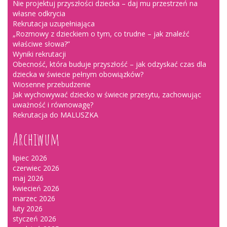
Nie projektuj przyszłości dziecka – daj mu przestrzeń na
własne odkrycia
Rekrutacja uzupełniająca
„Rozmowy z dzieckiem o tym, co trudne – jak znaleźć
właściwe słowa?”
Wyniki rekrutacji
Obecność, która buduje przyszłość – jak odzyskać czas dla
dziecka w świecie pełnym obowiązków?
Wiosenne przebudzenie
Jak wychowywać dziecko w świecie przesytu, zachowując
uważność i równowagę?
Rekrutacja do MALUSZKA
Archiwum
lipiec 2026
czerwiec 2026
maj 2026
kwiecień 2026
marzec 2026
luty 2026
styczeń 2026