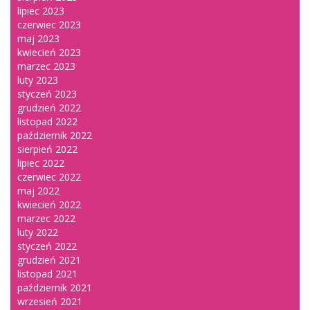
lipiec 2023
czerwiec 2023
maj 2023
kwiecień 2023
marzec 2023
luty 2023
styczeń 2023
grudzień 2022
listopad 2022
październik 2022
sierpień 2022
lipiec 2022
czerwiec 2022
maj 2022
kwiecień 2022
marzec 2022
luty 2022
styczeń 2022
grudzień 2021
listopad 2021
październik 2021
wrzesień 2021