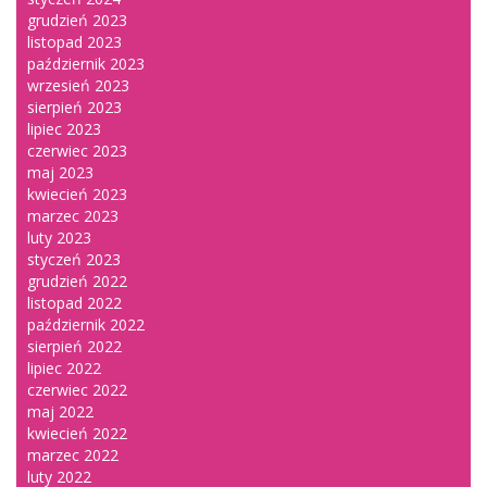
grudzień 2023
listopad 2023
październik 2023
wrzesień 2023
sierpień 2023
lipiec 2023
czerwiec 2023
maj 2023
kwiecień 2023
marzec 2023
luty 2023
styczeń 2023
grudzień 2022
listopad 2022
październik 2022
sierpień 2022
lipiec 2022
czerwiec 2022
maj 2022
kwiecień 2022
marzec 2022
luty 2022