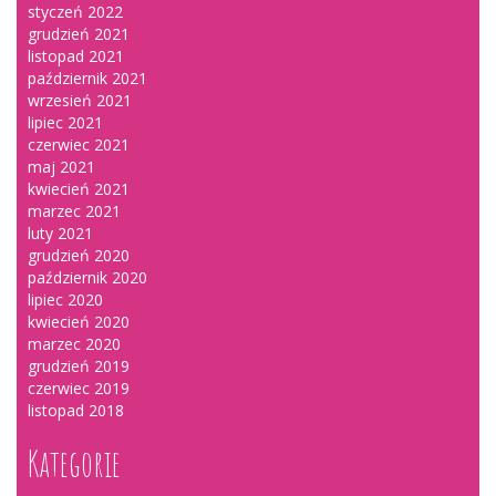
styczeń 2022
grudzień 2021
listopad 2021
październik 2021
wrzesień 2021
lipiec 2021
czerwiec 2021
maj 2021
kwiecień 2021
marzec 2021
luty 2021
grudzień 2020
październik 2020
lipiec 2020
kwiecień 2020
marzec 2020
grudzień 2019
czerwiec 2019
listopad 2018
Kategorie