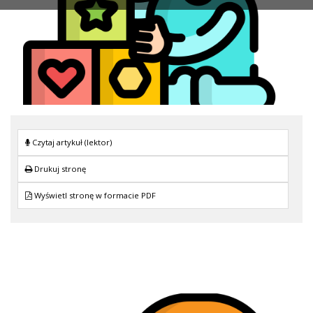
Czytaj artykuł (lektor)
Drukuj stronę
Wyświetl stronę w formacie PDF