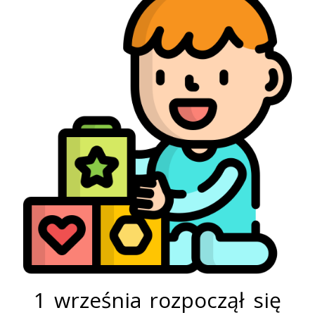
1 września rozpoczął się