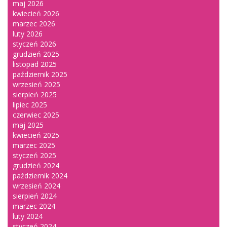
maj 2026
kwiecień 2026
marzec 2026
luty 2026
styczeń 2026
grudzień 2025
listopad 2025
październik 2025
wrzesień 2025
sierpień 2025
lipiec 2025
czerwiec 2025
maj 2025
kwiecień 2025
marzec 2025
styczeń 2025
grudzień 2024
październik 2024
wrzesień 2024
sierpień 2024
marzec 2024
luty 2024
styczeń 2024