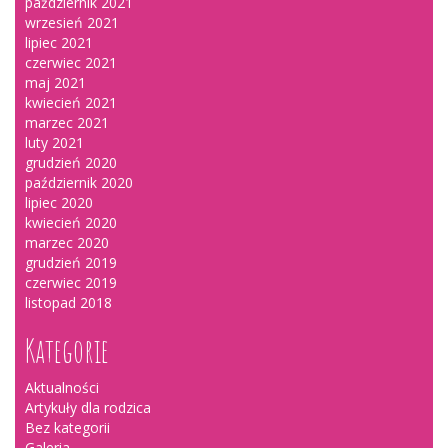
październik 2021
wrzesień 2021
lipiec 2021
czerwiec 2021
maj 2021
kwiecień 2021
marzec 2021
luty 2021
grudzień 2020
październik 2020
lipiec 2020
kwiecień 2020
marzec 2020
grudzień 2019
czerwiec 2019
listopad 2018
Kategorie
Aktualności
Artykuły dla rodzica
Bez kategorii
Galeria