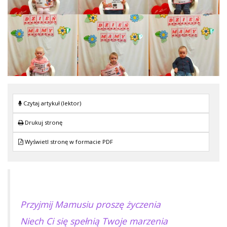
Czytaj artykuł (lektor)
Drukuj stronę
Wyświetl stronę w formacie PDF
Przyjmij Mamusiu proszę życzenia
Niech Ci się spełnią Twoje marzenia