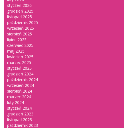
styczeń 2026
grudzień 2025
listopad 2025
październik 2025
wrzesień 2025
sierpień 2025
lipiec 2025
czerwiec 2025
maj 2025
kwiecień 2025
marzec 2025
styczeń 2025
grudzień 2024
październik 2024
wrzesień 2024
sierpień 2024
marzec 2024
luty 2024
styczeń 2024
grudzień 2023
listopad 2023
październik 2023