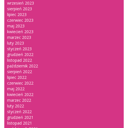
wrzesień 2023
sierpień 2023
lipiec 2023
czerwiec 2023
maj 2023
kwiecień 2023
marzec 2023
luty 2023
styczeń 2023
grudzień 2022
listopad 2022
październik 2022
sierpień 2022
lipiec 2022
czerwiec 2022
maj 2022
kwiecień 2022
marzec 2022
luty 2022
styczeń 2022
grudzień 2021
listopad 2021