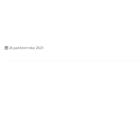
26 października 2023