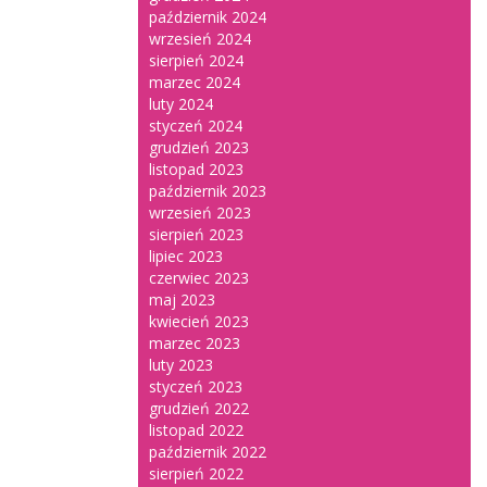
październik 2024
wrzesień 2024
sierpień 2024
marzec 2024
luty 2024
styczeń 2024
grudzień 2023
listopad 2023
październik 2023
wrzesień 2023
sierpień 2023
lipiec 2023
czerwiec 2023
maj 2023
kwiecień 2023
marzec 2023
luty 2023
styczeń 2023
grudzień 2022
listopad 2022
październik 2022
sierpień 2022