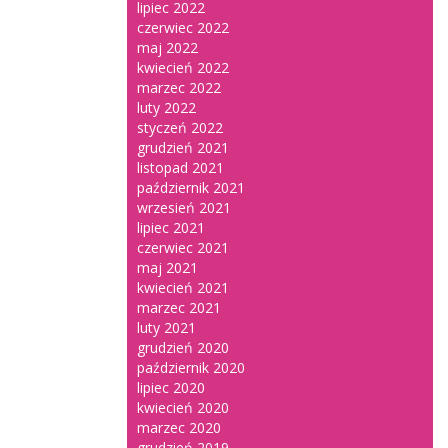
lipiec 2022
czerwiec 2022
maj 2022
kwiecień 2022
marzec 2022
luty 2022
styczeń 2022
grudzień 2021
listopad 2021
październik 2021
wrzesień 2021
lipiec 2021
czerwiec 2021
maj 2021
kwiecień 2021
marzec 2021
luty 2021
grudzień 2020
październik 2020
lipiec 2020
kwiecień 2020
marzec 2020
grudzień 2019