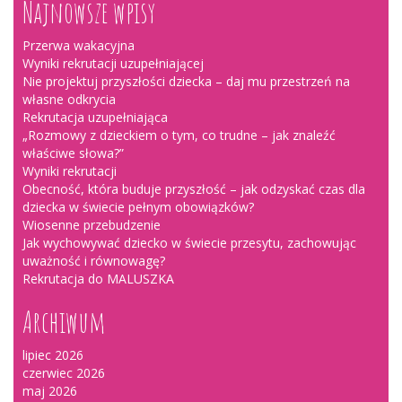
Najnowsze wpisy
Przerwa wakacyjna
Wyniki rekrutacji uzupełniającej
Nie projektuj przyszłości dziecka – daj mu przestrzeń na
własne odkrycia
Rekrutacja uzupełniająca
„Rozmowy z dzieckiem o tym, co trudne – jak znaleźć
właściwe słowa?”
Wyniki rekrutacji
Obecność, która buduje przyszłość – jak odzyskać czas dla
dziecka w świecie pełnym obowiązków?
Wiosenne przebudzenie
Jak wychowywać dziecko w świecie przesytu, zachowując
uważność i równowagę?
Rekrutacja do MALUSZKA
Archiwum
lipiec 2026
czerwiec 2026
maj 2026