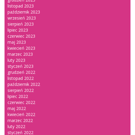
listopad 2023
październik 2023
wrzesień 2023
sierpień 2023
lipiec 2023
czerwiec 2023
maj 2023
kwiecień 2023
marzec 2023
luty 2023
styczeń 2023
grudzień 2022
listopad 2022
październik 2022
sierpień 2022
lipiec 2022
czerwiec 2022
maj 2022
kwiecień 2022
marzec 2022
luty 2022
styczeń 2022