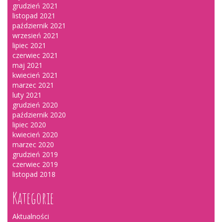
grudzień 2021
listopad 2021
październik 2021
wrzesień 2021
lipiec 2021
czerwiec 2021
maj 2021
kwiecień 2021
marzec 2021
luty 2021
grudzień 2020
październik 2020
lipiec 2020
kwiecień 2020
marzec 2020
grudzień 2019
czerwiec 2019
listopad 2018
Kategorie
Aktualności