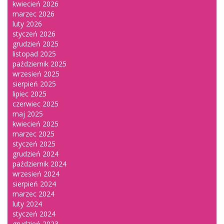
kwiecień 2026
marzec 2026
luty 2026
styczeń 2026
grudzień 2025
listopad 2025
październik 2025
wrzesień 2025
sierpień 2025
lipiec 2025
czerwiec 2025
maj 2025
kwiecień 2025
marzec 2025
styczeń 2025
grudzień 2024
październik 2024
wrzesień 2024
sierpień 2024
marzec 2024
luty 2024
styczeń 2024
grudzień 2023