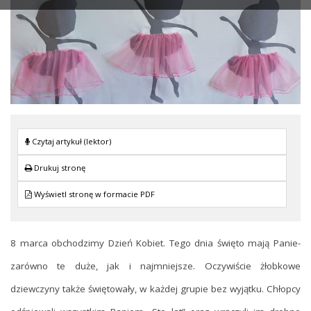
Czytaj artykuł (lektor)
Drukuj stronę
Wyświetl stronę w formacie PDF
8 marca obchodzimy Dzień Kobiet. Tego dnia święto mają Panie-
zarówno te duże, jak i najmniejsze. Oczywiście żłobkowe
dziewczyny także świętowały, w każdej grupie bez wyjątku. Chłopcy