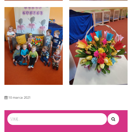
10 marca 2021