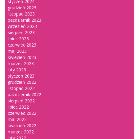
styczeń 2024
grudzień 2023
listopad 2023
październik 2023
wrzesień 2023
sierpień 2023
lipiec 2023
czerwiec 2023
maj 2023
kwiecień 2023
marzec 2023
luty 2023
styczeń 2023
grudzień 2022
listopad 2022
październik 2022
sierpień 2022
lipiec 2022
czerwiec 2022
maj 2022
kwiecień 2022
marzec 2022
luty 2022