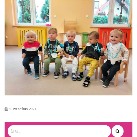
30 września 2021