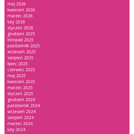
maj 2026
kwiecień 2026
marzec 2026
luty 2026
styczeń 2026
grudzień 2025
listopad 2025
październik 2025
wrzesień 2025
sierpień 2025
lipiec 2025
czerwiec 2025
maj 2025
kwiecień 2025
marzec 2025
styczeń 2025
grudzień 2024
październik 2024
wrzesień 2024
sierpień 2024
marzec 2024
luty 2024