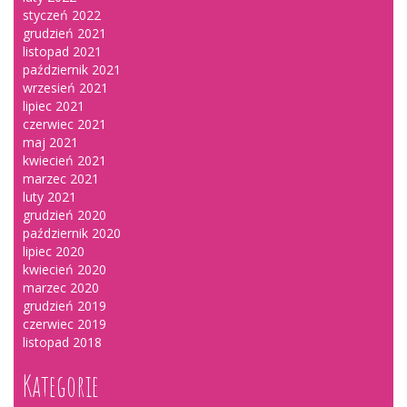
styczeń 2022
grudzień 2021
listopad 2021
październik 2021
wrzesień 2021
lipiec 2021
czerwiec 2021
maj 2021
kwiecień 2021
marzec 2021
luty 2021
grudzień 2020
październik 2020
lipiec 2020
kwiecień 2020
marzec 2020
grudzień 2019
czerwiec 2019
listopad 2018
Kategorie