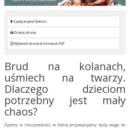
Czytaj artykuł (lektor)
Drukuj stronę
Wyświetl stronę w formacie PDF
Brud na kolanach,
uśmiech na twarzy.
Dlaczego dzieciom
potrzebny jest mały
chaos?
Żyjemy w rzeczywistości, w której przywiązujemy dużą wagę do