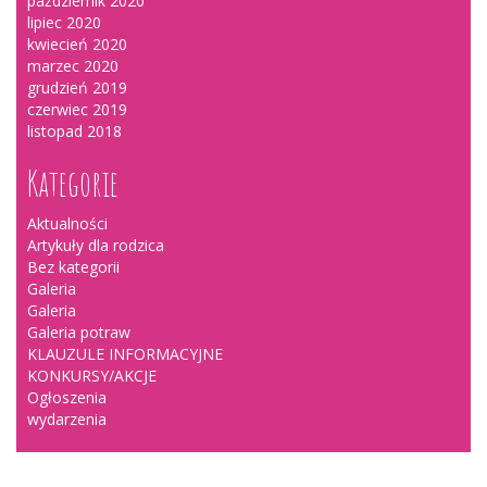
październik 2020
lipiec 2020
kwiecień 2020
marzec 2020
grudzień 2019
czerwiec 2019
listopad 2018
Kategorie
Aktualności
Artykuły dla rodzica
Bez kategorii
Galeria
Galeria
Galeria potraw
KLAUZULE INFORMACYJNE
KONKURSY/AKCJE
Ogłoszenia
wydarzenia