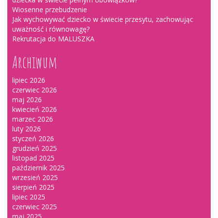
Wiosenne przebudzenie
Jak wychowywać dziecko w świecie przesytu, zachowując
uważność i równowagę?
Rekrutacja do MALUSZKA
Archiwum
lipiec 2026
czerwiec 2026
maj 2026
kwiecień 2026
marzec 2026
luty 2026
styczeń 2026
grudzień 2025
listopad 2025
październik 2025
wrzesień 2025
sierpień 2025
lipiec 2025
czerwiec 2025
maj 2025