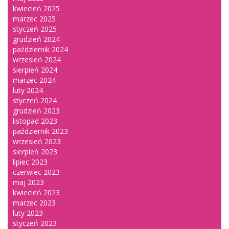
kwiecień 2025
marzec 2025
styczeń 2025
grudzień 2024
październik 2024
wrzesień 2024
sierpień 2024
marzec 2024
luty 2024
styczeń 2024
grudzień 2023
listopad 2023
październik 2023
wrzesień 2023
sierpień 2023
lipiec 2023
czerwiec 2023
maj 2023
kwiecień 2023
marzec 2023
luty 2023
styczeń 2023