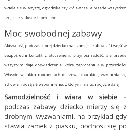
wciela się w artystę, ogrodnika czy królewicza, a przede wszystkim
czuje się radosne i spełnione.
Moc swobodnej zabawy
Aktywność, podczas której dziecko ma szansę się ubrudzić i wejść w
bezpośredni kontakt z otoczeniem, przynosi radość, ale przede
wszystkim daje doświadczenia, które zaprocentują w przyszłości.
Właśnie w takich momentach dojrzewa charakter, wzmacnia się
zdrowie i rodzą się wspomnienia, z którymi maluch pójdzie dalej.
Samodzielność i wiara w siebie
–
podczas zabawy dziecko mierzy się z
drobnymi wyzwaniami, na przykład gdy
stawia zamek z piasku, podnosi się po