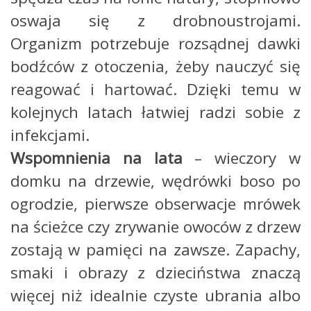
oswaja się z drobnoustrojami.
Organizm potrzebuje rozsądnej dawki
bodźców z otoczenia, żeby nauczyć się
reagować i hartować. Dzięki temu w
kolejnych latach łatwiej radzi sobie z
infekcjami.
Wspomnienia na lata
– wieczory w
domku na drzewie, wędrówki boso po
ogrodzie, pierwsze obserwacje mrówek
na ścieżce czy zrywanie owoców z drzew
zostają w pamięci na zawsze. Zapachy,
smaki i obrazy z dzieciństwa znaczą
więcej niż idealnie czyste ubrania albo