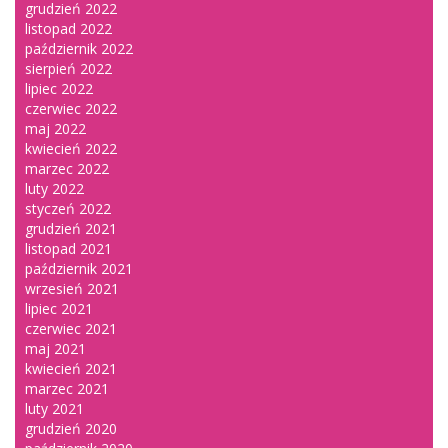
grudzień 2022
listopad 2022
październik 2022
sierpień 2022
lipiec 2022
czerwiec 2022
maj 2022
kwiecień 2022
marzec 2022
luty 2022
styczeń 2022
grudzień 2021
listopad 2021
październik 2021
wrzesień 2021
lipiec 2021
czerwiec 2021
maj 2021
kwiecień 2021
marzec 2021
luty 2021
grudzień 2020