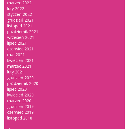
marzec 2022
luty 2022
styczeń 2022
grudzień 2021
listopad 2021
październik 2021
wrzesień 2021
lipiec 2021
czerwiec 2021
maj 2021
kwiecień 2021
marzec 2021
luty 2021
grudzień 2020
październik 2020
lipiec 2020
kwiecień 2020
marzec 2020
grudzień 2019
czerwiec 2019
listopad 2018