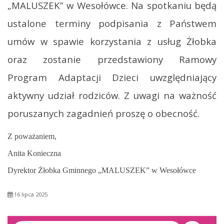
„MALUSZEK” w Wesołówce. Na spotkaniu będą
ustalone terminy podpisania z Państwem
umów w spawie korzystania z usług Żłobka
oraz zostanie przedstawiony Ramowy
Program Adaptacji Dzieci uwzględniający
aktywny udział rodziców. Z uwagi na ważność
poruszanych zagadnień proszę o obecność.
Z poważaniem,
Anita Konieczna
Dyrektor Żłobka Gminnego „MALUSZEK” w Wesołówce
16 lipca 2025