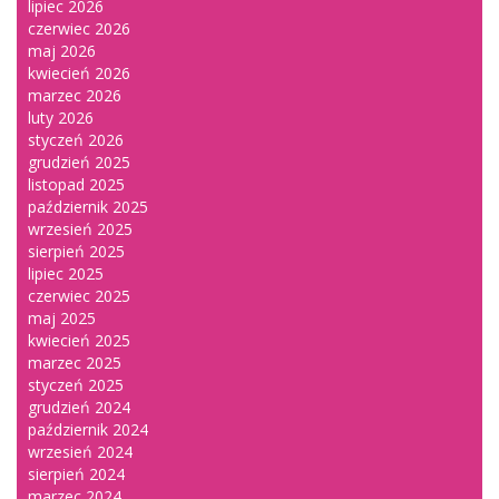
lipiec 2026
czerwiec 2026
maj 2026
kwiecień 2026
marzec 2026
luty 2026
styczeń 2026
grudzień 2025
listopad 2025
październik 2025
wrzesień 2025
sierpień 2025
lipiec 2025
czerwiec 2025
maj 2025
kwiecień 2025
marzec 2025
styczeń 2025
grudzień 2024
październik 2024
wrzesień 2024
sierpień 2024
marzec 2024