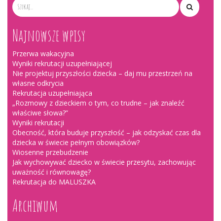
Najnowsze wpisy
Przerwa wakacyjna
Wyniki rekrutacji uzupełniającej
Nie projektuj przyszłości dziecka – daj mu przestrzeń na
własne odkrycia
Rekrutacja uzupełniająca
„Rozmowy z dzieckiem o tym, co trudne – jak znaleźć
właściwe słowa?”
Wyniki rekrutacji
Obecność, która buduje przyszłość – jak odzyskać czas dla
dziecka w świecie pełnym obowiązków?
Wiosenne przebudzenie
Jak wychowywać dziecko w świecie przesytu, zachowując
uważność i równowagę?
Rekrutacja do MALUSZKA
Archiwum