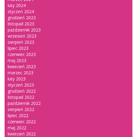
luty 2024
styczeń 2024
grudzień 2023
listopad 2023
październik 2023
wrzesień 2023
sierpień 2023
lipiec 2023
czerwiec 2023
maj 2023
kwiecień 2023
marzec 2023
luty 2023
styczeń 2023
grudzień 2022
listopad 2022
październik 2022
sierpień 2022
lipiec 2022
czerwiec 2022
maj 2022
kwiecień 2022