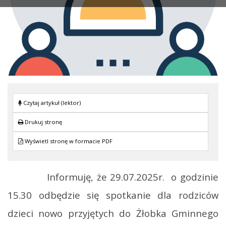
Czytaj artykuł (lektor)
Drukuj stronę
Wyświetl stronę w formacie PDF
Informuję, że 29.07.2025r. o godzinie
15.30 odbędzie się spotkanie dla rodziców
dzieci nowo przyjętych do Żłobka Gminnego